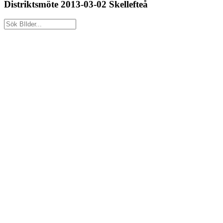
Distriktsmöte 2013-03-02 Skellefteå