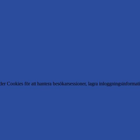
er Cookies för att hantera besökarsessioner, lagra inloggningsinforma