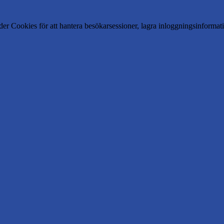
er Cookies för att hantera besökarsessioner, lagra inloggningsinforma