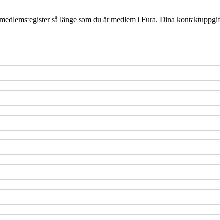
medlemsregister så länge som du är medlem i Fura. Dina kontaktuppgift