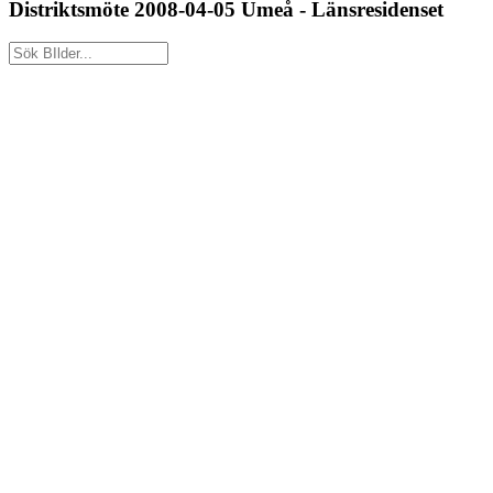
Distriktsmöte 2008-04-05 Umeå - Länsresidenset