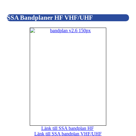
SSA Bandplaner HF VHF/UHF
Länk till SSA bandplan HF
Länk till SSA bandplan VHF/UHF