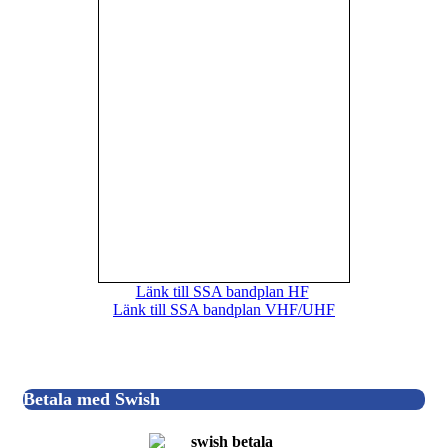
Länk till SSA bandplan HF
Länk till SSA bandplan VHF/UHF
Betala med Swish