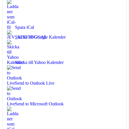
Spara iCal
Skicka till Google Kalender
Skicka till Yahoo Kalender
Send to Outlook Live
Send to Microsoft Outlook