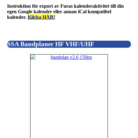
Instruktion för export av Furas kalenderaktivitet till din
egen Google kalender eller annan iCal kompatibel
kalender.
Klicka HÄR!
SSA Bandplaner HF VHF/UHF