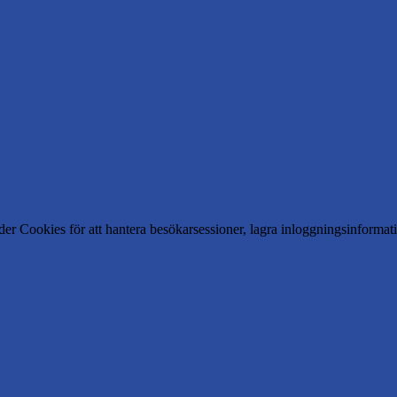
er Cookies för att hantera besökarsessioner, lagra inloggningsinforma