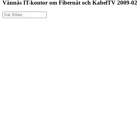
Vännäs IT-kontor om Fibernät och KabelTV 2009-02