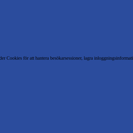
er Cookies för att hantera besökarsessioner, lagra inloggningsinforma