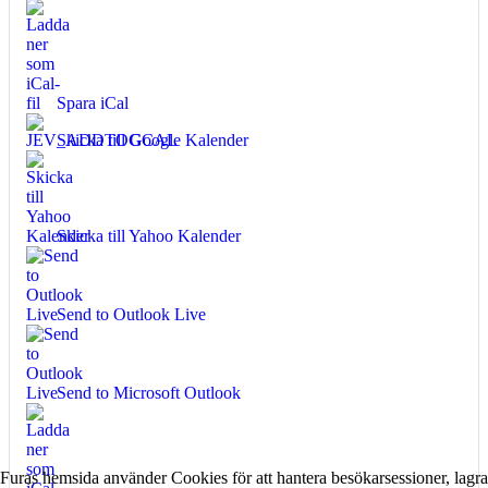
Spara iCal
Skicka till Google Kalender
Skicka till Yahoo Kalender
Send to Outlook Live
Send to Microsoft Outlook
Furas hemsida använder Cookies för att hantera besökarsessioner, lagra