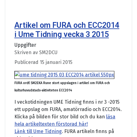
Artikel om FURA och ECC2014
i Ume Tidning vecka 3 2015
Uppgifter
Skriven av
SM2DCU
Publicerad 15 januari 2015
FURA ordf. SM2EKA Rune stort uppslagen i artikel om FURA och
kulturhuvudstads-aktiviteten ECC2014
I veckotidningen UME Tidning finns i nr 3 -2015
ett uppslag om FURA, amatörradio och ECC2014.
Klicka på bilden för stor bild och du kan
läsa
hela artikeltexten förstorad här!
Länk till Ume Tidning
. FURA artikeln finns på