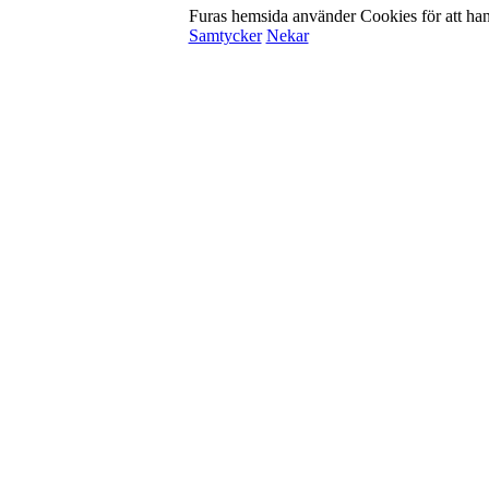
Furas hemsida använder Cookies för att han
Samtycker
Nekar