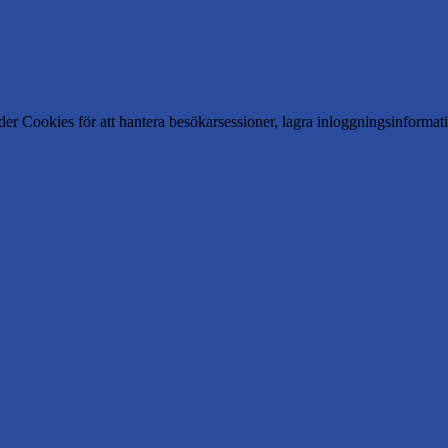
er Cookies för att hantera besökarsessioner, lagra inloggningsinforma