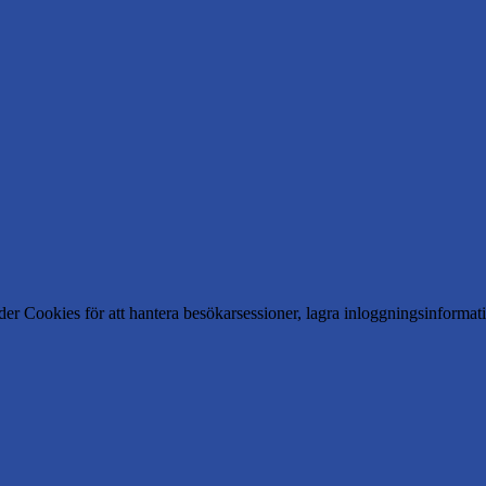
er Cookies för att hantera besökarsessioner, lagra inloggningsinforma