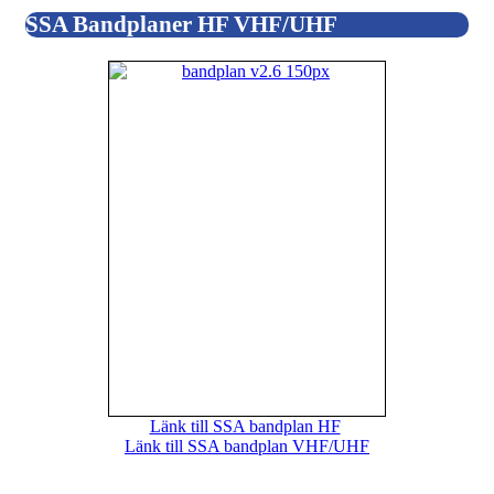
SSA Bandplaner HF VHF/UHF
Länk till SSA bandplan HF
Länk till SSA bandplan VHF/UHF