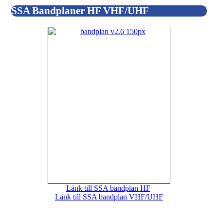
SSA Bandplaner HF VHF/UHF
Länk till SSA bandplan HF
Länk till SSA bandplan VHF/UHF